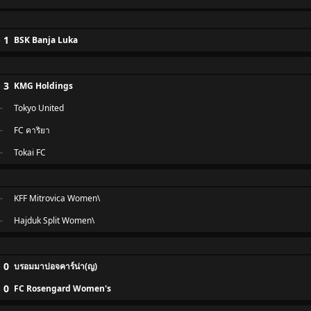
- 1
BSK Banja Luka
- 3
KMG Holdings
-
Tokyo United
-
FC คาริยา
-
Tokai FC
-
KFF Mitrovica Women\
-
Hajduk Split Women\
- 0
บรอมมาปอจคาร์น่า(ญ)
- 0
FC Rosengard Women's