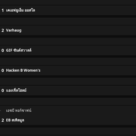
- 1
เคเอฟยูเอ็ม ออสโล
- 2
Varhaug
- 0
GIF ซันด์สวาลล์
- 0
Hacken B Women's
- 0
แองเจิ้ลโฮลม์
-
เอชบี ทอร์ชาฟน์
- 2
EB สเทิลมูล