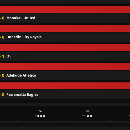
- 0
Manukau United
- 0
Dunedin City Royals
- 1
O\
- 0
Adelaide Atletico
- 0
Parramatta Eagles
จ
อ
10 ส.ค.
11 ส.ค.