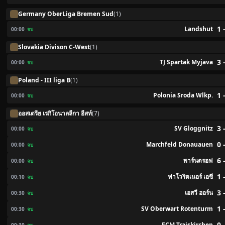
Germany OberLiga Bremen Sud
(1)
1 
Landshut
00:00
จบ
Slovakia Divison C-West
(1)
3 
TJ Spartak Myjava
00:00
จบ
Poland - III liga B
(1)
1 
Polonia Sroda Wlkp.
00:00
จบ
ออสเตรีย เรกิโอนาลลีกา อีสท์
(7)
3 
SV Gloggnitz
00:00
จบ
0 
Marchfeld Donauauen
00:00
จบ
6 
พาร์นดรอฟ
00:00
จบ
1 
ฟาโวริตเนอร์ เอซี
00:10
จบ
3 
เอสวี ฮอร์น
00:30
จบ
1 
SV Oberwart Rotenturm
00:30
จบ
0 
FCM Traiskirchen