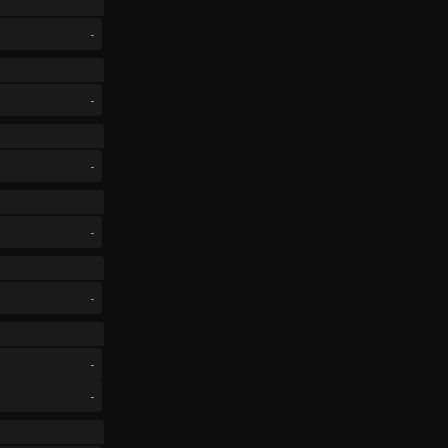
-
-
-
-
-
-
-