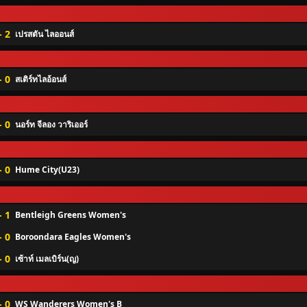
- 2
เปรสตัน ไลออนส์
- 0
สเติร์ทไลอ้อนส์
- 0
นอร์ท จีลอง วาริเออร์
- 0
Hume City(U23)
- 1
Bentleigh Greens Women's
- 0
Boroondara Eagles Women's
- 0
เซ้าท์ เมลเบิร์น(ญ)
- 0
WS Wanderers Women's B