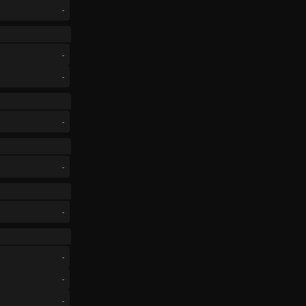
-
-
-
-
-
-
-
-
-