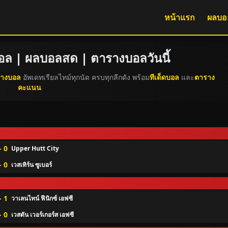
หน้าแรก
ผลบอ
อล
|
ผลบอลสด
|
ตารางบอลวันนี้
างบอล
อัพเดทเรียลไทม์ทุกนัด ครบทุกลีกดัง พร้อม
ทีเด็ดบอล
และ
ตาราง
คะแนน
- 0
Upper Hutt City
- 0
เวสเทิร์น ซูเบอร์
- 1
วาเลนไทน์ ฟีนิกซ์ เอฟซี
- 0
เวสตัน เวอร์เกอร์ส เอฟซี