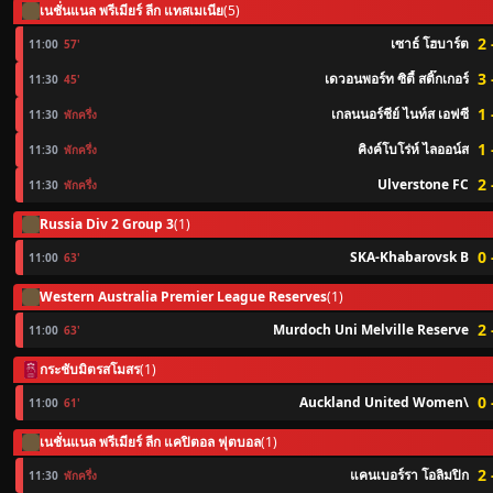
เนชั่นแนล พรีเมียร์ ลีก แทสเมเนีย
(5)
2 
เซาธ์ โฮบาร์ต
11:00
57
'
3 
เดวอนพอร์ท ซิตี้ สติ๊กเกอร์
11:30
45
'
1 
เกลนนอร์ชีย์ ไนท์ส เอฟซี
11:30
พักครึ่ง
1 
คิงค์โบโร่ห์ ไลออน์ส
11:30
พักครึ่ง
2 
Ulverstone FC
11:30
พักครึ่ง
Russia Div 2 Group 3
(1)
0 
SKA-Khabarovsk B
11:00
63
'
Western Australia Premier League Reserves
(1)
2 
Murdoch Uni Melville Reserve
11:00
63
'
กระชับมิตรสโมสร
(1)
0 
Auckland United Women\
11:00
61
'
เนชั่นแนล พรีเมียร์ ลีก แคปิตอล ฟุตบอล
(1)
2 
แคนเบอร์รา โอลิมปิก
11:30
พักครึ่ง