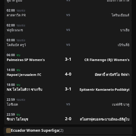
พูมาส ยูนัม
อเมริกา เด กาลี
02:00
รอแข่ง
vs
คาสคาวีล PR
โครินเธียนส์
02:00
รอแข่ง
vs
ฟลูมิเนนเซ
บาเฮีย
03:00
รอแข่ง
vs
โคลัมบัส ครูว์
เบิร์นลี่ย์
06:00
จบ
3-1
Palmeiras SP Women's
CR Flamengo (RJ) Women's
14:00
จบ
4-0
Hapoel Jerusalem FC
มัคคาบี้ คาบิลริโอ จัฟฟา
18:00
จบ
3-1
NK โลโคโมติวา ซาเกร็บ
Epitsentr Kamianets-Podilskyi
22:59
รอแข่ง
vs
โอซีเยค
เนฟท์ชิ บาคู
22:59
จบ
2-0
ซิกม่า โอโลมุช
สโมสรฟุตบอลชะบาบอัลอะฮ์ลีดูไบ
Ecuador Women Superliga
(2)