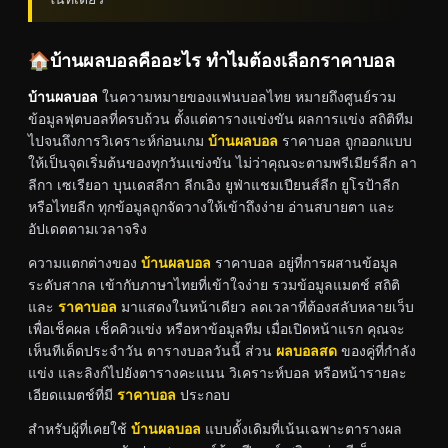
🏠
บ้านผลบอล
คืออะไร ทำไมต้องเลือกราคาบอล
บ้านผลบอล
ในความหมายของแฟนบอลไทย หมายถึงศูนย์รวม
ข้อมูลฟุตบอลที่ครบถ้วน ตั้งแต่ตารางแข่งขัน ผลการแข่ง สถิติทีม
ไปจนถึงการวิเคราะห์ก่อนเกม
บ้านผลบอล
ราคาบอล ถูกออกแบบ
ให้เป็นจุดเริ่มต้นของทุกวันแข่งขัน ไม่ว่าคุณจะตามพรีเมียร์ลีก ลา
ลีกา เซเรียอา บุนเดสลีกา ลีกเอิง ยูฟ่าแชมเปียนส์ลีก ยูโรป้าลีก
หรือไทยลีก ทุกข้อมูลถูกจัดวางให้เข้าถึงง่าย อ่านสบายตา และ
อัปเดตตามเวลาจริง
ความแตกต่างของ
บ้านผลบอล
ราคาบอล อยู่ที่การผสานข้อมูล
ระดับสากล เข้ากับภาษาไทยที่เข้าใจง่าย รวมข้อมูลแมตช์ สถิติ
และ
ราคาบอล
มาแสดงในหน้าเดียว ลดเวลาที่ต้องสลับหลายเว็บ
เพื่อเช็คผล เช็คคิวแข่ง หรือหาข้อมูลทีม เมื่อเปิดหน้าแรก คุณจะ
เห็นทีเด็ดประจำวัน ตารางบอลวันนี้ ส่วน
ผลบอลสด
ของคู่ที่กำลัง
แข่ง และลิงก์ไปยังตารางคะแนน วิเคราะห์บอล หรือหน้ารายละ
เอียดแมตช์ที่มี
ราคาบอล
ประกอบ
สำหรับผู้ที่เคยใช้
บ้านผลบอล
แบบดั้งเดิมที่เน้นเฉพาะตารางผล