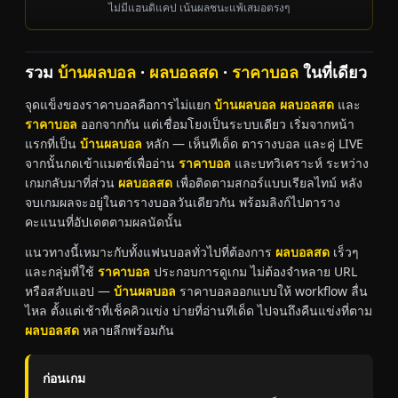
ไม่มีแฮนดิแคป เน้นผลชนะแพ้เสมอตรงๆ
รวม
บ้านผลบอล
·
ผลบอลสด
·
ราคาบอล
ในที่เดียว
จุดแข็งของราคาบอลคือการไม่แยก
บ้านผลบอล
ผลบอลสด
และ
ราคาบอล
ออกจากกัน แต่เชื่อมโยงเป็นระบบเดียว เริ่มจากหน้า
แรกที่เป็น
บ้านผลบอล
หลัก — เห็นทีเด็ด ตารางบอล และคู่ LIVE
จากนั้นกดเข้าแมตช์เพื่ออ่าน
ราคาบอล
และบทวิเคราะห์ ระหว่าง
เกมกลับมาที่ส่วน
ผลบอลสด
เพื่อติดตามสกอร์แบบเรียลไทม์ หลัง
จบเกมผลจะอยู่ในตารางบอลวันเดียวกัน พร้อมลิงก์ไปตาราง
คะแนนที่อัปเดตตามผลนัดนั้น
แนวทางนี้เหมาะกับทั้งแฟนบอลทั่วไปที่ต้องการ
ผลบอลสด
เร็วๆ
และกลุ่มที่ใช้
ราคาบอล
ประกอบการดูเกม ไม่ต้องจำหลาย URL
หรือสลับแอป —
บ้านผลบอล
ราคาบอลออกแบบให้ workflow ลื่น
ไหล ตั้งแต่เช้าที่เช็คคิวแข่ง บ่ายที่อ่านทีเด็ด ไปจนถึงคืนแข่งที่ตาม
ผลบอลสด
หลายลีกพร้อมกัน
ก่อนเกม