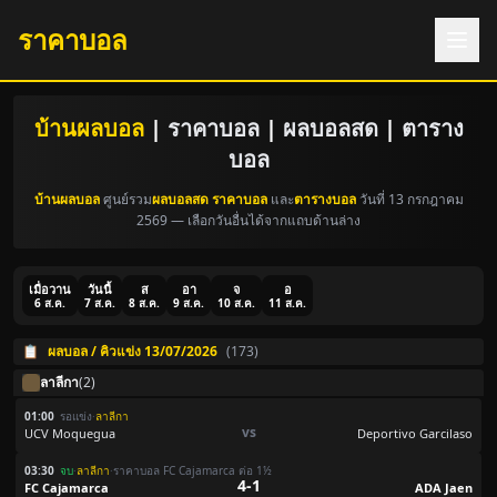
ราคาบอล
บ้านผลบอล
|
ราคาบอล
|
ผลบอลสด
|
ตาราง
บอล
บ้านผลบอล
ศูนย์รวม
ผลบอลสด
ราคาบอล
และ
ตารางบอล
วันที่ 13 กรกฎาคม
2569 — เลือกวันอื่นได้จากแถบด้านล่าง
เมื่อวาน
วันนี้
ส
อา
จ
อ
6 ส.ค.
7 ส.ค.
8 ส.ค.
9 ส.ค.
10 ส.ค.
11 ส.ค.
📋
ผลบอล / คิวแข่ง 13/07/2026
(173)
ลาลีกา
(2)
01:00
รอแข่ง
·
ลาลีกา
vs
UCV Moquegua
Deportivo Garcilaso
03:30
จบ
·
ลาลีกา
·
ราคาบอล FC Cajamarca ต่อ 1½
4-1
FC Cajamarca
ADA Jaen