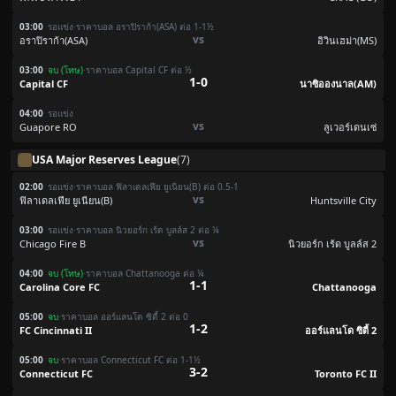
03:00
รอแข่ง
·
ราคาบอล อราปิราก้า(ASA) ต่อ 1-1½
vs
อราปิราก้า(ASA)
อิวินเฮม่า(MS)
03:00
จบ (โทษ)
·
ราคาบอล Capital CF ต่อ ½
1-0
Capital CF
นาซิอองนาล(AM)
04:00
รอแข่ง
vs
Guapore RO
ลูเวอร์เดนเซ่
USA Major Reserves League
(7)
02:00
รอแข่ง
·
ราคาบอล ฟิลาเดลเฟีย ยูเนียน(B) ต่อ 0.5-1
vs
ฟิลาเดลเฟีย ยูเนียน(B)
Huntsville City
03:00
รอแข่ง
·
ราคาบอล นิวยอร์ก เร้ด บูลล์ส 2 ต่อ ¼
vs
Chicago Fire B
นิวยอร์ก เร้ด บูลล์ส 2
04:00
จบ (โทษ)
·
ราคาบอล Chattanooga ต่อ ¼
1-1
Carolina Core FC
Chattanooga
05:00
จบ
·
ราคาบอล ออร์แลนโด ซิตี้ 2 ต่อ 0
1-2
FC Cincinnati II
ออร์แลนโด ซิตี้ 2
05:00
จบ
·
ราคาบอล Connecticut FC ต่อ 1-1½
3-2
Connecticut FC
Toronto FC II