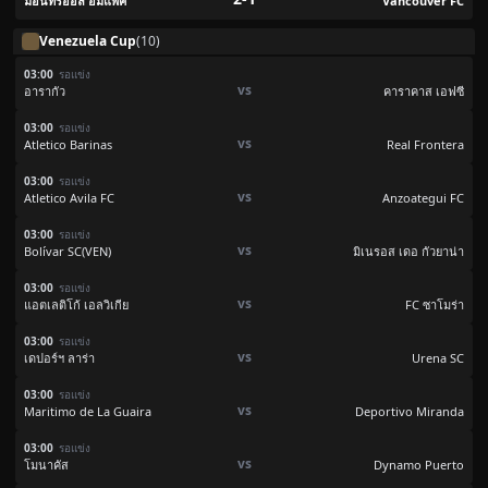
มอนทรีออล อิมแพ็ค
Vancouver FC
Venezuela Cup
(10)
03:00
รอแข่ง
vs
อารากัว
คาราคาส เอฟซี
03:00
รอแข่ง
vs
Atletico Barinas
Real Frontera
03:00
รอแข่ง
vs
Atletico Avila FC
Anzoategui FC
03:00
รอแข่ง
vs
Bolívar SC(VEN)
มิเนรอส เดอ กัวยาน่า
03:00
รอแข่ง
vs
แอตเลติโก้ เอลวิเกีย
FC ซาโมร่า
03:00
รอแข่ง
vs
เดปอร์ฯ ลาร่า
Urena SC
03:00
รอแข่ง
vs
Maritimo de La Guaira
Deportivo Miranda
03:00
รอแข่ง
vs
โมนาคัส
Dynamo Puerto