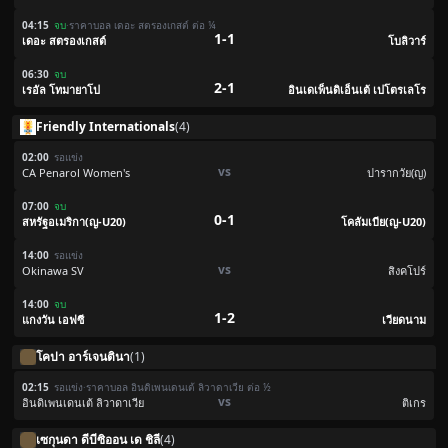
04:15
จบ
·
ราคาบอล เดอะ สตรองเกสต์ ต่อ ¼
1-1
เดอะ สตรองเกสต์
โบลิวาร์
06:30
จบ
2-1
เรอัล โทมายาโป
อินเดเพ็นดิเอ็นเต้ เปโตรเลโร
Friendly Internationals
(4)
02:00
รอแข่ง
vs
CA Penarol Women's
ปารากวัย(ญ)
07:00
จบ
0-1
สหรัฐอเมริกา(ญ-U20)
โคลัมเบีย(ญ-U20)
14:00
รอแข่ง
vs
Okinawa SV
สิงคโปร์
14:00
จบ
1-2
แกงวัน เอฟซี
เวียดนาม
โคปา อาร์เจนตินา
(1)
02:15
รอแข่ง
·
ราคาบอล อินดิเพนเดนเต้ ลิวาดาเวีย ต่อ ½
vs
อินดิเพนเดนเต้ ลิวาดาเวีย
ติเกร
เซกุนดา ดีบีซิออน เด ชิลี
(4)