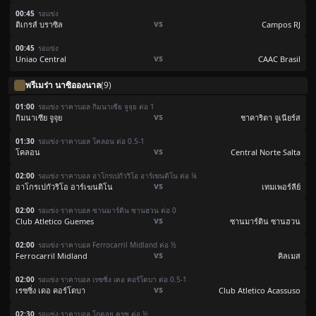
00:45
รอแข่ง
vs
ติเกรส์ บราซิล
Campos RJ
00:45
รอแข่ง
vs
Uniao Central
CAAC Brasil
พรีเมร่า นาซิอองนาล
(9)
01:00
รอแข่ง
·
ราคาบอล กิมนาเซีย จูจุย ต่อ 1
vs
กิมนาเซีย จูจุย
ชาคาริตา จูเนียร์ส
01:30
รอแข่ง
·
ราคาบอล โคลอน ต่อ 0.5-1
vs
โคลอน
Central Norte Salta
02:00
รอแข่ง
·
ราคาบอล อาโกรเปกัวริโอ อาร์เฆนติโน ต่อ ¼
vs
อาโกรเปกัวริโอ อาร์เฆนติโน
เทมเพอร์ลีย์
02:00
รอแข่ง
·
ราคาบอล ซานมาร์ติน ซานฮวน ต่อ 0
vs
Club Atletico Guemes
ซานมาร์ติน ซานฮวน
02:00
รอแข่ง
·
ราคาบอล Ferrocarril Midland ต่อ ½
vs
Ferrocarril Midland
คิลเมส
02:00
รอแข่ง
·
ราคาบอล เรซซิ่ง เดอ คอร์โดบา ต่อ 0.5-1
vs
เรซซิ่ง เดอ คอร์โดบา
Club Atletico Acassuso
02:30
รอแข่ง
·
ราคาบอล โกดอย ครูซ ต่อ ½