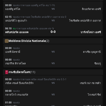
00:00
รอแข่ง
·
ราคาบอล แอลดียู ควิโต ต่อ 1-1½
vs
แอลดียู ควิโต
ลิเบอร์ตาด เอฟซี
02:15
รอแข่ง
·
ราคาบอล โซเซียดัด เดปอร์ติวา ออกาส ต่อ 0
vs
เดปอร์ติโว คูเอนก้า
โซเซียดัด เดปอร์ติวา ออกาส
06:10
จบ
·
ราคาบอล คลับสปอร์ต เอเมเลค ต่อ ¼
0-0
คลับสปอร์ต เอเมเลค
บาร์เซโลน่า เอสซี
Moldova Divizia Nationala
(2)
00:00
รอแข่ง
vs
เอฟซี มิลซามี่
ดาเซีย-บุยอูคานี
00:00
รอแข่ง
vs
เชอร์ริฟ ติราสโพล
ซิมบรู
กระชับมิตรสโมสร
(11)
00:00
รอแข่ง
·
ราคาบอล เซนิต เซนต์ ปีเตอร์สเบิร์ก ต่อ 0.5-1
vs
เซนิต เซนต์ ปีเตอร์สเบิร์ก
เซอร์เวน่า ซเวซด้า
00:00
รอแข่ง
vs
กลาสโกว์ เรนเจอร์ส
ไกเซอร์ ชีฟ
01:00
รอแข่ง
vs