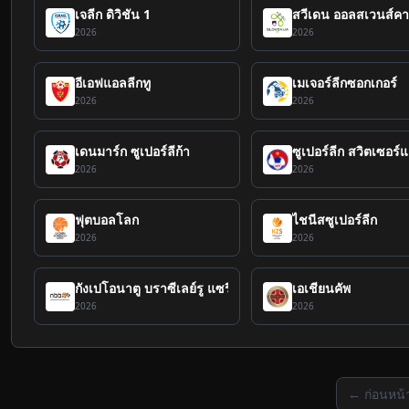
เจลีก ดิวิชัน 1
สวีเดน ออลสเวนส์ค
2026
2026
อีเอฟแอลลีกทู
เมเจอร์ลีกซอกเกอร์
2026
2026
เดนมาร์ก ซูเปอร์ลีก้า
ซูเปอร์ลีก สวิตเซอร์
2026
2026
ฟุตบอลโลก
ไชนีสซูเปอร์ลีก
2026
2026
กังเปโอนาตู บราซีเลย์รู แซรียีอา
เอเชียนคัพ
2026
2026
← ก่อนหน้