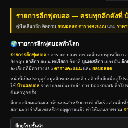
รายการลีกฟุตบอล
— ครบทุกลีกดังที่
บ
คู่มือเลือกลีก ติดตาม
ผลบอลสด
ตารางคะแนน
และ
ราคา
🌍
รายการลีกฟุตบอล
ทั่วโลก
รายการลีกฟุตบอล
ของราคาบอลรวบรวมลีกจากทุกทวีค กว่า 1
อังกฤษ
ลาลีกา
สเปน
เซเรียอา
อิตาลี
บุนเดสลีกา
เยอรมัน
ลีก
ละเอียดที่มีตารางแข่ง
ตารางคะแนน
และ
ผลบอลสด
หน้านี้เป็นประตูสู่ข้อมูลลึกของแต่ละลีก คลิกชื่อลีกเพื่อดูโ
ใช้
บ้านผลบอล
ราคาบอลเป็นประจำ การ bookmark ลีกโป
ค้นหาทุกครั้ง
ลีกยอดนิยมแสดงแยกด้านบนสำหรับการเข้าถึงเร็ว ส่วนลีกทั
สถานะว่ากำลังแข่งหรือจบฤดูกาลแล้ว ทำให้มองภาพรวม
ร
ลีกยุโรปชั้นนำ