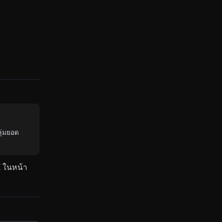
ลุ่มยอด
I ในหน้า