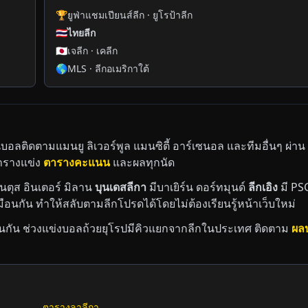
🏆
ยูฟ่าแชมเปียนส์ลีก · ยูโรป้าลีก
🇹🇭
ไทยลีก
🇯🇵
เจลีก · เคลีก
🌎
MLS · ลีกอเมริกาใต้
บอลติดตามแมนยู ลิเวอร์พูล แมนซิตี้ อาร์เซนอล และทีมอื่นๆ ผ่าน
ตารางแข่ง
ตารางคะแนน
และผลทุกนัด
วนตุส อินเตอร์ มิลาน
บุนเดสลีกา
มีบาเยิร์น ดอร์ทมุนด์
ลีกเอิง
มี PS
ือนกัน ทำให้สลับตามลีกโปรดได้โดยไม่ต้องเรียนรู้หน้าเว็บใหม่
่นกัน ช่วงแข่งบอลถ้วยยุโรปมีคิวแยกจากลีกในประเทศ ติดตาม
ผล
ตารางลาลีกา