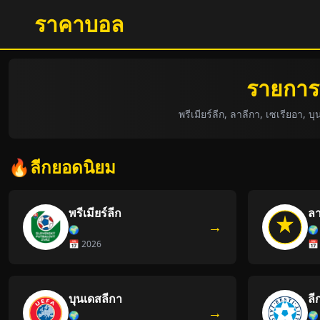
ราคาบอล
รายการล
พรีเมียร์ลีก, ลาลีกา, เซเรียอา, 
🔥
ลีกยอดนิยม
พรีเมียร์ลีก
ลา
→
🌍
🌍
📅 2026
📅
บุนเดสลีกา
ลี
→
🌍
🌍