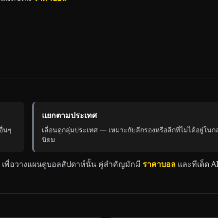
แยกตามประเทศ
ื่นๆ
เลื่อนดูกลุ่มประเทศ — เหมาะกับลีกรองหรือลีกที่ไม่ได้อยู่ในก
นิยม
เพื่อวางแผนดูบอลสัปดาห์นั้น คู่สำคัญมักมี
ราคาบอล
และทีเด็ด A