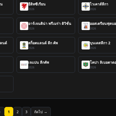
าน
อีลิทซีเรียน
ไวเคาส์ลีกา
2026
2026
อาร์เจนติน่า พรีเมร่า ดิวิชั่น
ออสเตรียนฟุตบอ
2026
2026
แลนด์
สก็อตแลนด์ ลีก คัพ
บุนเดสลีกา 2
2026
2026
เจแปน ลีกคัพ
โคปา ลิเบอตาด
2026
2026
า
1
2
3
ถัดไป →