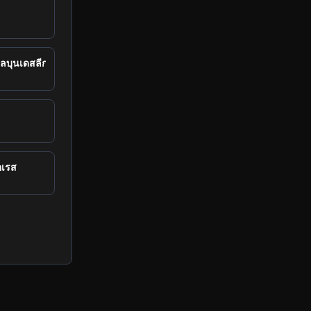
ลบุนเดสลีกา
อเรส