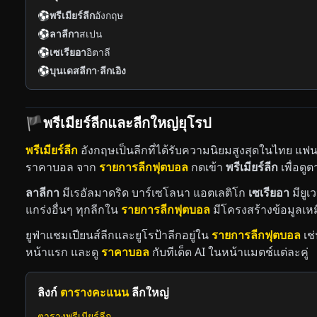
⚽
พรีเมียร์ลีก
อังกฤษ
⚽
ลาลีกา
สเปน
⚽
เซเรียอา
อิตาลี
⚽
บุนเดสลีกา
·
ลีกเอิง
🏴
พรีเมียร์ลีก
และลีกใหญ่ยุโรป
พรีเมียร์ลีก
อังกฤษเป็นลีกที่ได้รับความนิยมสูงสุดในไทย แฟน
ราคาบอล จาก
รายการลีกฟุตบอล
กดเข้า
พรีเมียร์ลีก
เพื่อดู
ลาลีกา
มีเรอัลมาดริด บาร์เซโลนา แอตเลติโก
เซเรียอา
มียูเ
แกร่งอื่นๆ ทุกลีกใน
รายการลีกฟุตบอล
มีโครงสร้างข้อมูลเหม
ยูฟ่าแชมเปียนส์ลีกและยูโรป้าลีกอยู่ใน
รายการลีกฟุตบอล
เช
หน้าแรก และดู
ราคาบอล
กับทีเด็ด AI ในหน้าแมตช์แต่ละคู่
ลิงก์
ตารางคะแนน
ลีกใหญ่
ตารางพรีเมียร์ลีก