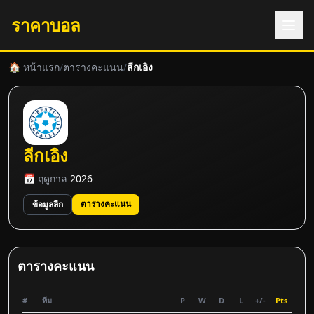
ราคาบอล
🏠 หน้าแรก
/
ตารางคะแนน
/
ลีกเอิง
ลีกเอิง
📅 ฤดูกาล
2026
ตารางคะแนน
ข้อมูลลีก
ตารางคะแนน
#
ทีม
P
W
D
L
+/-
Pts