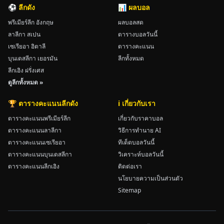
⚽ ลีกดัง
📊 ผลบอล
พรีเมียร์ลีก อังกฤษ
ผลบอลสด
ลาลีกา สเปน
ตารางบอลวันนี้
เซเรียอา อิตาลี
ตารางคะแนน
บุนเดสลีกา เยอรมัน
ลีกทั้งหมด
ลีกเอิง ฝรั่งเศส
ดูลีกทั้งหมด »
🏆 ตารางคะแนนลีกดัง
ℹ️ เกี่ยวกับเรา
ตารางคะแนนพรีเมียร์ลีก
เกี่ยวกับราคาบอล
ตารางคะแนนลาลีกา
วิธีการทำนาย AI
ตารางคะแนนเซเรียอา
ทีเด็ดบอลวันนี้
ตารางคะแนนบุนเดสลีกา
วิเคราะห์บอลวันนี้
ตารางคะแนนลีกเอิง
ติดต่อเรา
นโยบายความเป็นส่วนตัว
Sitemap