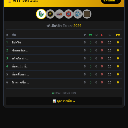
🏆 ตารางคะแนน
ดูทั้งหมด →
พรีเมียร์ลีก อังกฤษ
2026
#
ทีม
P
W
D
L
G
Pts
1
อิปสวิช
0
0
0
0
0
0:0
2
ซันเดอร์แลนด์
0
0
0
0
0
0:0
3
คริสตัล พาเลซ
0
0
0
0
0
0:0
4
ท็อตแน่ม ฮ็อทสเปอร์
0
0
0
0
0
0:0
5
น็อตติ้งแฮม ฟอเรสต์
0
0
0
0
0
0:0
6
นิวคาสเซิ่ล ยูไนเต็ด
0
0
0
0
0
0:0
W
=ชนะ
D
=เสมอ
L
=แพ้
📊 ดูตารางเต็ม →