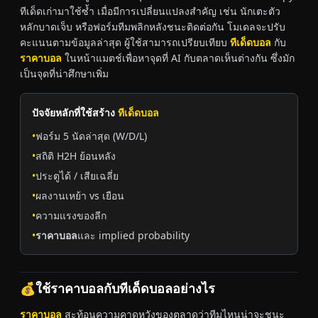
ทีเด็ดเก่ามาใช้ซ้ำ เมื่อมีการเปลี่ยนแปลงสำคัญ เช่น นักเตะตัว
หลักบาดเจ็บ หรือฟอร์มทีมพลิกหลังชนะติดต่อกัน โมเดลจะปรับ
คะแนนตามข้อมูลล่าสุด ผู้ใช้สามารถเปรียบเทียบ
ทีเด็ดบอล
กับ
ราคาบอล
ในหน้าแมตช์เพื่อหาจุดที่ AI กับตลาดเห็นต่างกัน ซึ่งมัก
เป็นจุดที่น่าศึกษาเพิ่ม
ปัจจัยหลักที่ใช้สร้าง
ทีเด็ดบอล
•
ฟอร์ม 5 นัดล่าสุด (W/D/L)
•
สถิติ H2H ย้อนหลัง
•
ประตูได้ / เสียเฉลี่ย
•
ผลงานเหย้า vs เยือน
•
ความแรงของลีก
•
ราคาบอล
และ implied probability
💰
ใช้
ราคาบอล
กับ
ทีเด็ดบอล
อย่างไร
ราคาบอล
สะท้อนความคาดหวังของตลาดว่าทีมไหนน่าจะชนะ