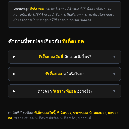
หมายเหตุ:
ทีเด็ดบอล
และบทวิเคราะห์ทั้งหมดมีไว้เพื่อการศึกษาและ
ความบันเทิง ไม่ใช่คำแนะนำในการเดิมพัน ผลการแข่งขันจริงอาจแตก
ต่างจากการทำนาย กรุณาใช้วิจารณญาณของคุณเอง
คำถามที่พบบ่อยเกี่ยวกับ
ทีเด็ดบอล
ทีเด็ดบอลวันนี้
อัปเดตเมื่อไหร่?
▼
ทีเด็ดบอล
ฟรีจริงไหม?
▼
ต่างจาก
วิเคราะห์บอล
อย่างไร?
▼
คำค้นที่เกี่ยวข้อง:
ทีเด็ดบอลวันนี้
,
ทีเด็ดบอล
,
ราคาบอล
,
บ้านผลบอล
,
ผลบอล
สด
, วิเคราะห์บอล, ทีเด็ดพรีเมียร์ลีก, ทีเด็ดสเต็ป, บอลวันนี้