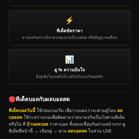
⚡
ทีเด็ดขัดราคา
อ่านบทวิเคราะห์หาสาเหตุ อาจเป็น value หรือสัญญาณเตือน
📊
ดู % ความมั่นใจ
ยิ่งสูงยิ่งโมเดลมั่นใจ แต่ไม่รับประกันผลจริง
🔴
ทีเด็ดบอล
กับ
ผลบอลสด
ทีเด็ดบอลวันนี้
ใช้ก่อนเกมเริ่ม เพื่อวางแผนว่าจะตามคู่ไหน
ผล
บอลสด
ใช้ระหว่างเกมเพื่อติดตามว่าสนามจริงเป็นไปตามทีเด็ด
หรือไม่ ที่
บ้านผลบอล
ราคาบอล ทั้งสองเชื่อมกันผ่านหน้าแรก ดู
ทีเด็ดที่หน้านี้ → เลือกคู่ → ตาม
ผลบอลสด
ในส่วน LIVE