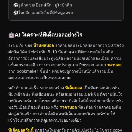
⚽
ยูฟ่าแชมเปียนส์ลีก · ยูโรป้าลีก
⚽
ไทยลีก และลีกอื่นที่มีข้อมูลครบ
🤖
AI วิเคราะห์
ทีเด็ดบอล
อย่างไร
ระบบ AI ของ
บ้านผลบอล
ราคาบอลประมวลผลมากกว่า 50 ปัจจัย
ต่อนัด ได้แก่ ฟอร์มทีม 5–10 นัดล่าสุด สถิติการพบกันในอดีต
อัตราการยิงและเสียประตูเฉลี่ย ผลงานแยกเหย้าและเยือน ความ
แข็งแกร่งของลีก การกระจายประตูแบบ Poisson และ
ราคาบอล
จาก bookmaker ชั้นนำ ทุกปัจจัยถูกถ่วงน้ำหนักแล้วรวมเป็น
คะแนนความน่าจะเป็นของแต่ละผล
หลังคำนวณเสร็จ ระบบจะสร้าง
ทีเด็ดบอล
เป็นทิศทางหลัก เช่น
ทีมเหย้าชนะ ทีมเยือนชนะ หรือเสมอ พร้อมเปอร์เซ็นต์ความมั่นใจ
บทวิเคราะห์ภาษาไทยจะอธิบายว่าปัจจัยใดมีน้ำหนักมากที่สุด เช่น
ฟอร์มเยือนดีของทีมรอง หรือ
ราคาบอล
ที่สะท้อนว่าตลาดมองทีม
ต่อสูงเกินจริง การอ่านทั้งตัวเลขทีเด็ดและบทวิเคราะห์ช่วยให้
เข้าใจเกมลึกกว่าแค่ดูผลทำนายอย่างเดียว
ทีเด็ดบอลวันนี้
ถูกสร้างใหม่ทุกวันตามคิวแข่งจริง ไม่ใช่การ copy