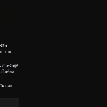
ร์ลีก
น้าราย
สำหรับผู้ที่
ดยไม่ต้อง
บัน และ