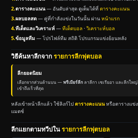
2.
ตารางคะแนน
— อันดับล่าสุด ดูเต็มได้ที่
ตารางคะแนน
3.
ผลบอลสด
— คู่ที่กำลังแข่งในวันนั้น ผ่าน
หน้าแรก
4.
ทีเด็ดและวิเคราะห์
—
ทีเด็ดบอล
·
วิเคราะห์บอล
5.
ข้อมูลทีม
— โปรไฟล์ทีม สถิติ โปรแกรมแข่งย้อนหลัง
วิธีค้นหาลีกจาก
รายการลีกฟุตบอล
ลีกยอดนิยม
เลือกจากส่วนด้านบน —
พรีเมียร์ลีก
ลาลีกา เซเรียอา และลีกใหญ่อ
เข้าถึงเร็วที่สุด
หลังเข้าหน้าลีกแล้ว ใช้ลิงก์ไป
ตารางคะแนน
หรือตารางแข่ง 
แมตช์
ลีกแยกตามทวีปใน
รายการลีกฟุตบอล