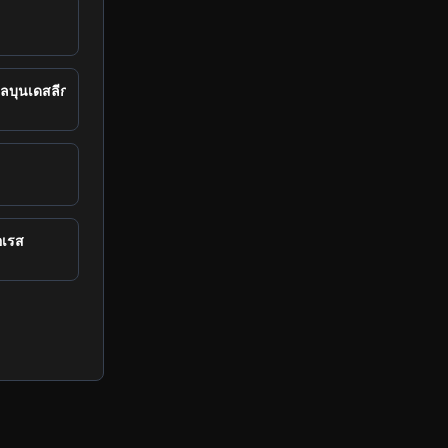
ลบุนเดสลีกา
อเรส