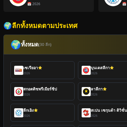
📅 2026
📅
🌍
ลีกทั้งหมดตามประเทศ
🌍
ทั้งหมด
(30 ลีก)
เซเรียอา
บุนเดสลีกา
⭐
⭐
2026
2026
สกอตติชพรีเมียร์ชิป
ลาลีกา
⭐
2026
2026
ลีกเอิง
สเปน เซกุนด้า ดิวิชั่น
⭐
2026
2026