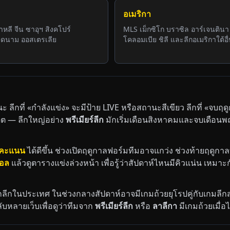
อเมริกา
กาหลี จีน ซาอุฯ สิงคโปร์
MLS เม็กซิโก บราซิล อาร์เจนตินา
ียดนาม ออสเตรเลีย
โคลอมเบีย ชิลี และลีกอเมริกาใต้อื
ลีกที่ «กำลังแข่ง» จะมีป้าย LIVE หรือสถานะสีเขียว ลีกที่ «จบฤด
เดต — ลีกใหญ่อย่าง
พรีเมียร์ลีก
มักเริ่มเดือนสิงหาคมและจบเดือ
งคะแนน
ได้ดีขึ้น ช่วงเปิดฤดูกาลฟอร์มทีมอาจแกว่ง ช่วงท้ายฤดูกาล
บอล
แล้วดูตารางแข่งล่วงหน้า เพื่อรู้ว่าสัปดาห์ไหนมีคิวแน่น เหมา
กลีกในประเทศ ในช่วงกลางสัปดาห์อาจมีเกมถ้วยยุโรปคู่กับเกมลีกส
ับหลายเว็บเพื่อดูว่าทีมจาก
พรีเมียร์ลีก
หรือ
ลาลีกา
มีเกมถ้วยเมื่อไ