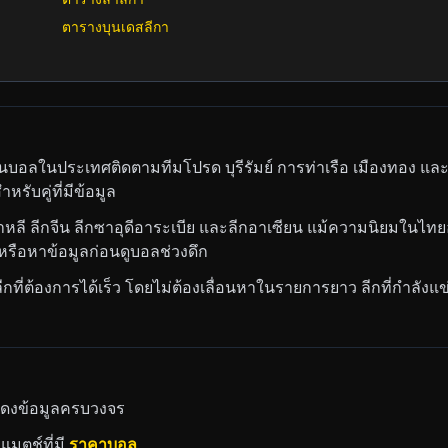
ตารางบุนเดสลีกา
บอลในประเทศติดตามทีมโปรด บุรีรัมย์ การท่าเรือ เมืองทอง แล
หรับคู่ที่มีข้อมูล
ก เกาหลี ลีกจีน ลีกซาอุดีอาระเบีย และลีกอาเซียน แม้ความนิยมในไท
ยหรือหาข้อมูลก่อนดูบอลช่วงดึก
ที่ต้องการได้เร็ว โดยไม่ต้องเลื่อนหาในรายการยาว ลีกที่กำลังแข
สดงข้อมูลครบวงจร
แมตช์ที่มี
ราคาบอล