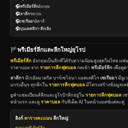
⚽
พรีเมียร์ลีก
อังกฤษ
⚽
ลาลีกา
สเปน
⚽
เซเรียอา
อิตาลี
⚽
บุนเดสลีกา
·
ลีกเอิง
🏴
พรีเมียร์ลีก
และลีกใหญ่ยุโรป
พรีเมียร์ลีก
อังกฤษเป็นลีกที่ได้รับความนิยมสูงสุดในไทย แฟน
ราคาบอล จาก
รายการลีกฟุตบอล
กดเข้า
พรีเมียร์ลีก
เพื่อดู
ลาลีกา
มีเรอัลมาดริด บาร์เซโลนา แอตเลติโก
เซเรียอา
มียูเ
แกร่งอื่นๆ ทุกลีกใน
รายการลีกฟุตบอล
มีโครงสร้างข้อมูลเหม
ยูฟ่าแชมเปียนส์ลีกและยูโรป้าลีกอยู่ใน
รายการลีกฟุตบอล
เช
หน้าแรก และดู
ราคาบอล
กับทีเด็ด AI ในหน้าแมตช์แต่ละคู่
ลิงก์
ตารางคะแนน
ลีกใหญ่
ตารางพรีเมียร์ลีก