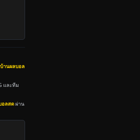
บ้านผลบอล
G และทีม
บอลสด
ผ่าน