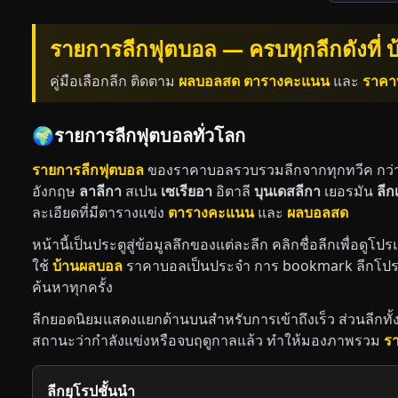
รายการลีกฟุตบอล
— ครบทุกลีกดังที่
บ
คู่มือเลือกลีก ติดตาม
ผลบอลสด
ตารางคะแนน
และ
ราคา
🌍
รายการลีกฟุตบอล
ทั่วโลก
รายการลีกฟุตบอล
ของราคาบอลรวบรวมลีกจากทุกทวีค กว่า 1
อังกฤษ
ลาลีกา
สเปน
เซเรียอา
อิตาลี
บุนเดสลีกา
เยอรมัน
ลีก
ละเอียดที่มีตารางแข่ง
ตารางคะแนน
และ
ผลบอลสด
หน้านี้เป็นประตูสู่ข้อมูลลึกของแต่ละลีก คลิกชื่อลีกเพื่อดูโ
ใช้
บ้านผลบอล
ราคาบอลเป็นประจำ การ bookmark ลีกโป
ค้นหาทุกครั้ง
ลีกยอดนิยมแสดงแยกด้านบนสำหรับการเข้าถึงเร็ว ส่วนลีกทั
สถานะว่ากำลังแข่งหรือจบฤดูกาลแล้ว ทำให้มองภาพรวม
ร
ลีกยุโรปชั้นนำ