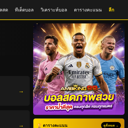
ลสด
ทีเด็ดบอล
วิเคราะห์บอล
ตารางคะแนน
ลีก
→
→
🏆 ตารางคะแนน
ดูทั้งหมด →