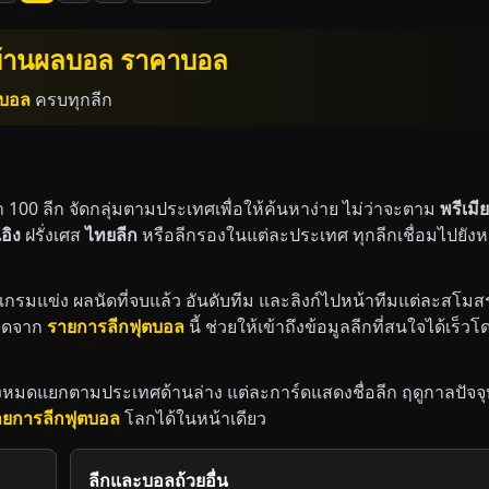
้านผลบอล
ราคาบอล
บอล
ครบทุกลีก
00 ลีก จัดกลุ่มตามประเทศเพื่อให้ค้นหาง่าย ไม่ว่าจะตาม
พรีเมีย
เอิง
ฝรั่งเศส
ไทยลีก
หรือลีกรองในแต่ละประเทศ ทุกลีกเชื่อมไปยังห
ปรแกรมแข่ง ผลนัดที่จบแล้ว อันดับทีม และลิงก์ไปหน้าทีมแต่ละสโมสร 
รดจาก
รายการลีกฟุตบอล
นี้ ช่วยให้เข้าถึงข้อมูลลีกที่สนใจได้เร็วโ
้งหมดแยกตามประเทศด้านล่าง แต่ละการ์ดแสดงชื่อลีก ฤดูกาลปัจจุ
ายการลีกฟุตบอล
โลกได้ในหน้าเดียว
ลีกและบอลถ้วยอื่น