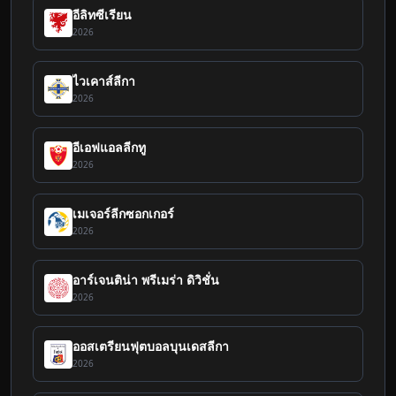
อีลิทซีเรียน
2026
ไวเคาส์ลีกา
2026
อีเอฟแอลลีกทู
2026
เมเจอร์ลีกซอกเกอร์
2026
อาร์เจนติน่า พรีเมร่า ดิวิชั่น
2026
ออสเตรียนฟุตบอลบุนเดสลีกา
2026