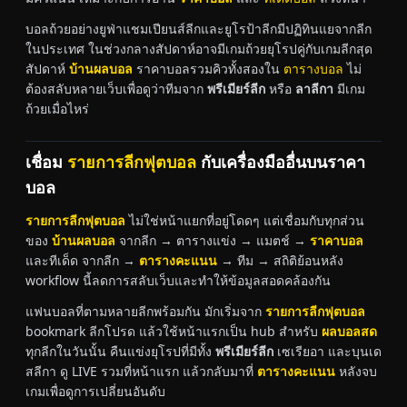
บอลถ้วยอย่างยูฟ่าแชมเปียนส์ลีกและยูโรป้าลีกมีปฏิทินแยจากลีก
ในประเทศ ในช่วงกลางสัปดาห์อาจมีเกมถ้วยยุโรปคู่กับเกมลีกสุด
สัปดาห์
บ้านผลบอล
ราคาบอลรวมคิวทั้งสองใน
ตารางบอล
ไม่
ต้องสลับหลายเว็บเพื่อดูว่าทีมจาก
พรีเมียร์ลีก
หรือ
ลาลีกา
มีเกม
ถ้วยเมื่อไหร่
เชื่อม
รายการลีกฟุตบอล
กับเครื่องมืออื่นบนราคา
บอล
รายการลีกฟุตบอล
ไม่ใช่หน้าแยกที่อยู่โดดๆ แต่เชื่อมกับทุกส่วน
ของ
บ้านผลบอล
จากลีก → ตารางแข่ง → แมตช์ →
ราคาบอล
และทีเด็ด จากลีก →
ตารางคะแนน
→ ทีม → สถิติย้อนหลัง
workflow นี้ลดการสลับเว็บและทำให้ข้อมูลสอดคล้องกัน
แฟนบอลที่ตามหลายลีกพร้อมกัน มักเริ่มจาก
รายการลีกฟุตบอล
bookmark ลีกโปรด แล้วใช้หน้าแรกเป็น hub สำหรับ
ผลบอลสด
ทุกลีกในวันนั้น คืนแข่งยุโรปที่มีทั้ง
พรีเมียร์ลีก
เซเรียอา และบุนเด
สลีกา ดู LIVE รวมที่หน้าแรก แล้วกลับมาที่
ตารางคะแนน
หลังจบ
เกมเพื่อดูการเปลี่ยนอันดับ