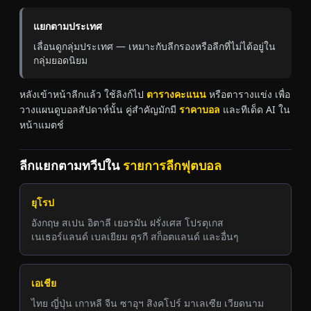
แยกตามประเทศ
เลื่อนดูกลุ่มประเทศ — เหมาะกับลีกรองหรือลีกที่ไม่ได้อยู่ใน
กลุ่มยอดนิยม
หลังเข้าหน้าลีกแล้ว ใช้ลิงก์ไป
ตารางคะแนน
หรือตารางแข่ง เพื่อ
วางแผนดูบอลสัปดาห์นั้น คู่สำคัญมักมี
ราคาบอล
และทีเด็ด AI ใน
หน้าแมตช์
ลีกแยกตามทวีปใน
รายการลีกฟุตบอล
ยุโรป
อังกฤษ สเปน อิตาลี เยอรมัน ฝรั่งเศส โปรตุเกส
เนเธอร์แลนด์ เบลเยียม ตุรกี สก็อตแลนด์ และอื่นๆ
เอเชีย
ไทย ญี่ปุ่น เกาหลี จีน ซาอุฯ สิงคโปร์ มาเลเซีย เวียดนาม