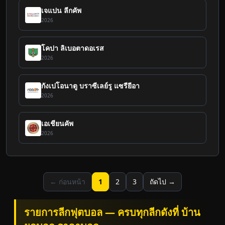
เจแปน ลีกคัพ
2026
โคปา ลิเบอตาดอเรส
2026
กังเปโอนาตู บราซีเลย์รู แซรียีอา
2026
เอเชียนคัพ
2026
← ก่อนหน้า
1
2
3
ถัดไป →
รายการลีกฟุตบอล
— ครบทุกลีกดังที่
บ้าน