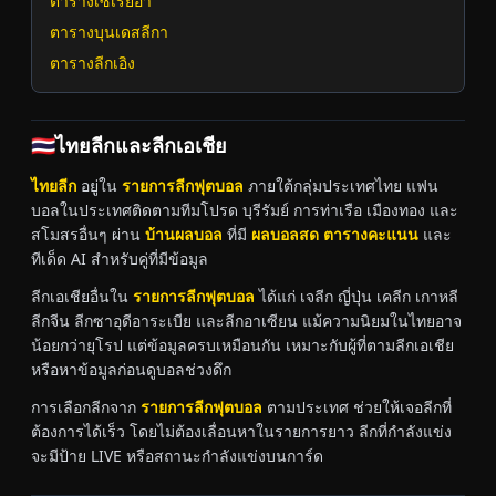
ตารางเซเรียอา
ตารางบุนเดสลีกา
ตารางลีกเอิง
🇹🇭
ไทยลีก
และลีกเอเชีย
ไทยลีก
อยู่ใน
รายการลีกฟุตบอล
ภายใต้กลุ่มประเทศไทย แฟน
บอลในประเทศติดตามทีมโปรด บุรีรัมย์ การท่าเรือ เมืองทอง และ
สโมสรอื่นๆ ผ่าน
บ้านผลบอล
ที่มี
ผลบอลสด
ตารางคะแนน
และ
ทีเด็ด AI สำหรับคู่ที่มีข้อมูล
ลีกเอเชียอื่นใน
รายการลีกฟุตบอล
ได้แก่ เจลีก ญี่ปุ่น เคลีก เกาหลี
ลีกจีน ลีกซาอุดีอาระเบีย และลีกอาเซียน แม้ความนิยมในไทยอาจ
น้อยกว่ายุโรป แต่ข้อมูลครบเหมือนกัน เหมาะกับผู้ที่ตามลีกเอเชีย
หรือหาข้อมูลก่อนดูบอลช่วงดึก
การเลือกลีกจาก
รายการลีกฟุตบอล
ตามประเทศ ช่วยให้เจอลีกที่
ต้องการได้เร็ว โดยไม่ต้องเลื่อนหาในรายการยาว ลีกที่กำลังแข่ง
จะมีป้าย LIVE หรือสถานะกำลังแข่งบนการ์ด