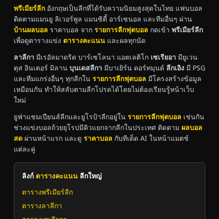
พรีเมียร์ลีก
อังกฤษเป็นลีกที่ได้รับความนิยมสูงสุดในไทย แฟนบอล
ติดตามแมนยู ลิเวอร์พูล แมนซิตี้ อาร์เซนอล และทีมอื่นๆ ผ่าน
บ้านผลบอล
ราคาบอล จาก
รายการลีกฟุตบอล
กดเข้า
พรีเมียร์ลีก
เพื่อดูตารางแข่ง
ตารางคะแนน
และผลทุกนัด
ลาลีกา
มีเรอัลมาดริด บาร์เซโลนา แอตเลติโก
เซเรียอา
มียูเวน
ตุส อินเตอร์ มิลาน
บุนเดสลีกา
มีบาเยิร์น ดอร์ทมุนด์
ลีกเอิง
มี PSG
และทีมแกร่งอื่นๆ ทุกลีกใน
รายการลีกฟุตบอล
มีโครงสร้างข้อมูล
เหมือนกัน ทำให้สลับตามลีกโปรดได้โดยไม่ต้องเรียนรู้หน้าเว็บ
ใหม่
ยูฟ่าแชมเปียนส์ลีกและยูโรป้าลีกอยู่ใน
รายการลีกฟุตบอล
เช่นกัน
ช่วงแข่งบอลถ้วยยุโรปมีคิวแยกจากลีกในประเทศ ติดตาม
ผลบอล
สด
ผ่านหน้าแรก และดู
ราคาบอล
กับทีเด็ด AI ในหน้าแมตช์
แต่ละคู่
ลิงก์
ตารางคะแนน
ลีกใหญ่
ตารางพรีเมียร์ลีก
ตารางลาลีกา