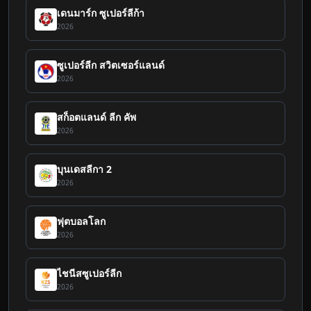
เดนมาร์ก ซูเปอร์ลีก้า
2026
ซูเปอร์ลีก สวิตเซอร์แลนด์
2026
สก็อตแลนด์ ลีก คัพ
2026
บุนเดสลีกา 2
2026
ฟุตบอลโลก
2026
ไชนีสซูเปอร์ลีก
2026