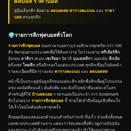
ผลบอล
ราคาบอล
คู่มือเลือกลีก ติดตาม
ผลบอลสด
ตารางคะแนน
และ
ราคา
บอล
ครบทุกลีก
🌍
รายการลีกฟุตบอล
ทั่วโลก
รายการลีกฟุตบอล
ของราคาบอลรวบรวมลีกจากทุกทวีค กว่า 100
ลีก จัดกลุ่มตามประเทศเพื่อให้ค้นหาง่าย ไม่ว่าจะตาม
พรีเมียร์ลีก
อังกฤษ
ลาลีกา
สเปน
เซเรียอา
อิตาลี
บุนเดสลีกา
เยอรมัน
ลีกเอิง
ฝรั่งเศส
ไทยลีก
หรือลีกรองในแต่ละประเทศ ทุกลีกเชื่อมไปยังหน้า
รายละเอียดที่มีตารางแข่ง
ตารางคะแนน
และ
ผลบอลสด
หน้านี้เป็นประตูสู่ข้อมูลลึกของแต่ละลีก คลิกชื่อลีกเพื่อดูโปรแกรม
แข่ง ผลนัดที่จบแล้ว อันดับทีม และลิงก์ไปหน้าทีมแต่ละสโมสร
สำหรับผู้ที่ใช้
บ้านผลบอล
ราคาบอลเป็นประจำ การ bookmark
ลีกโปรดจาก
รายการลีกฟุตบอล
นี้ ช่วยให้เข้าถึงข้อมูลลีกที่สนใจ
ได้เร็วโดยไม่ต้องค้นหาทุกครั้ง
ลีกยอดนิยมแสดงแยกด้านบนสำหรับการเข้าถึงเร็ว ส่วนลีกทั้งหมด
แยกตามประเทศด้านล่าง แต่ละการ์ดแสดงชื่อลีก ฤดูกาลปัจจุบัน
และสถานะว่ากำลังแข่งหรือจบฤดูกาลแล้ว ทำให้มองภาพรวม