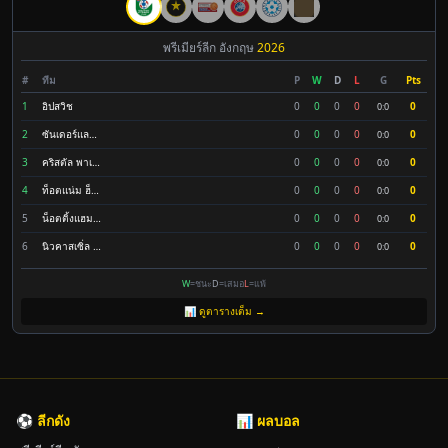
พรีเมียร์ลีก อังกฤษ
2026
#
ทีม
P
W
D
L
G
Pts
1
อิปสวิช
0
0
0
0
0
0:0
2
ซันเดอร์แลนด์
0
0
0
0
0
0:0
3
คริสตัล พาเลซ
0
0
0
0
0
0:0
4
ท็อตแน่ม ฮ็อทสเปอร์
0
0
0
0
0
0:0
5
น็อตติ้งแฮม ฟอเรสต์
0
0
0
0
0
0:0
6
นิวคาสเซิ่ล ยูไนเต็ด
0
0
0
0
0
0:0
W
=ชนะ
D
=เสมอ
L
=แพ้
📊 ดูตารางเต็ม →
⚽ ลีกดัง
📊 ผลบอล