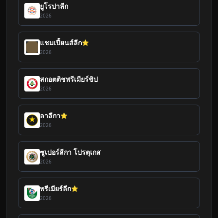
ยูโรปาลีก
2026
แชมเปี้ยนส์ลีก
⭐
2026
สกอตติชพรีเมียร์ชิป
2026
ลาลีกา
⭐
2026
ซูเปอร์ลีกา โปรตุเกส
2026
พรีเมียร์ลีก
⭐
2026